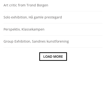
Art critic from Trond Borgen
Solo exhibition, Hå gamle prestegard
Perspektiv, Klassekampen
Group Exhibition, Sandnes kunstforening
LOAD MORE