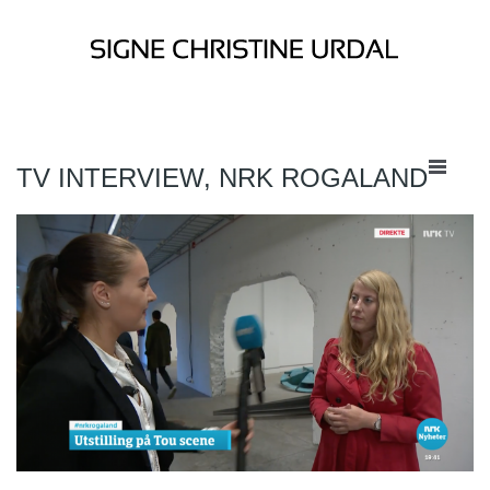
TV INTERVIEW, NRK ROGALAND