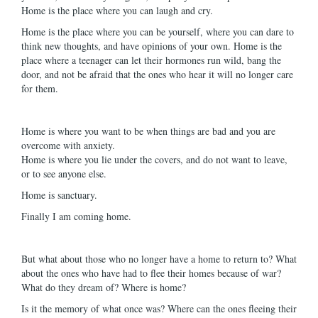
Home is the place where you can laugh and cry.
Home is the place where you can be yourself, where you can dare to
think new thoughts, and have opinions of your own. Home is the
place where a teenager can let their hormones run wild, bang the
door, and not be afraid that the ones who hear it will no longer care
for them.
Home is where you want to be when things are bad and you are
overcome with anxiety.
Home is where you lie under the covers, and do not want to leave,
or to see anyone else.
Home is sanctuary.
Finally I am coming home.
But what about those who no longer have a home to return to? What
about the ones who have had to flee their homes because of war?
What do they dream of? Where is home?
Is it the memory of what once was? Where can the ones fleeing their