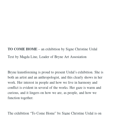
TO COME HOME
– an exhibition by Signe Christine Urdal
Text by Magda Line, Leader of Bryne Art Assosiation
Bryne kunstforening is proud to present Urdal’s exhibition. She is
both an artist and an anthropologist, and this clearly shows in her
work. Her interest in people and how we live in harmony and
conflict is evident in several of the works. Her gaze is warm and
curious, and it lingers on how we are, as people, and how we
function together.
The exhibition “To Come Home” by Signe Christine Urdal is on