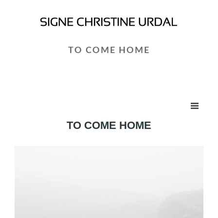
TO COME HOME
TO COME HOME