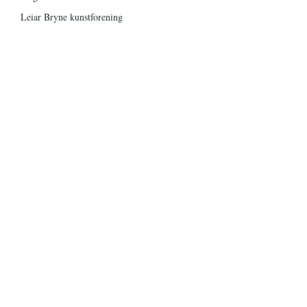
Leiar Bryne kunstforening