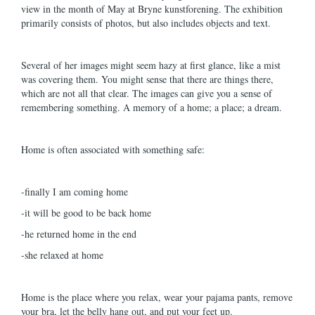
view in the month of May at Bryne kunstforening. The exhibition
primarily consists of photos, but also includes objects and text.
Several of her images might seem hazy at first glance, like a mist
was covering them. You might sense that there are things there,
which are not all that clear. The images can give you a sense of
remembering something. A memory of a home; a place; a dream.
Home is often associated with something safe:
-finally I am coming home
-it will be good to be back home
-he returned home in the end
-she relaxed at home
Home is the place where you relax, wear your pajama pants, remove
your bra, let the belly hang out, and put your feet up.